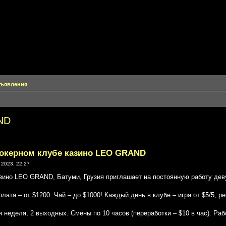
объявления
ND
покерном клубе казино LEO GRAND
 2023, 22:27
зино LEO GRAND, Батуми, Грузия приглашает на постоянную работу дев
лата – от $1200. Чай – до $1000! Каждый день в клубе – игра от $5/5,
я неделя, 2 выходных. Смены по 10 часов (переработки – $10 в час). Ра