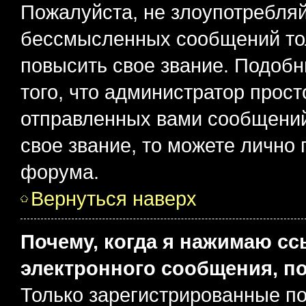
Пожалуйста, не злоупотребляй
бессмысленных сообщений тол
повысить свое звание. Подоб
того, что администратор прос
отправленных вами сообщений.
свое звание, то можете лично
форума.
Вернуться наверх
Почему, когда я нажимаю с
электронного сообщения, п
Только зарегистрированные по