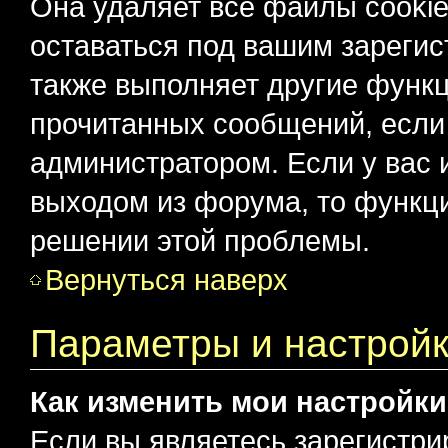
Она удаляет все файлы cookie
оставаться под вашим зареги
также выполняет другие функц
прочитанных сообщений, если
администратором. Если у вас
выходом из форума, то функци
решении этой проблемы.
Вернуться наверх
Параметры и настройк
Как изменить мои настройк
Если вы являетесь зарегистри