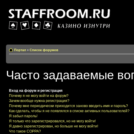
Казино изнутри
Портал
»
Список форумов
Часто задаваемые во
Вход на форум и регистрация
Почему я не могу войти на форум?
Зачем вообще нужна регистрация?
Почему мне периодически приходится заново вводить имя и пароль?
Как сделать, чтобы я не появлялся в списке активных пользователей?
Я забыл пароль!
Я только что зарегистрировался, но не могу войти!
Я давно зарегистрирован, но больше не могу войти!
Что такое COPPA?