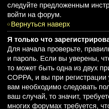
следуйте предложенным инстр
войти на форум.
Вернуться наверх
Я только что зарегистрирова
Для начала проверьте, правил
и пароль. Если вы уверены, чт
то может быть одна из двух п
COPPA, и вы при регистрации у
вам необходимо следовать по
ваш случай, то значит, требуе
многих форумах требуется, ч