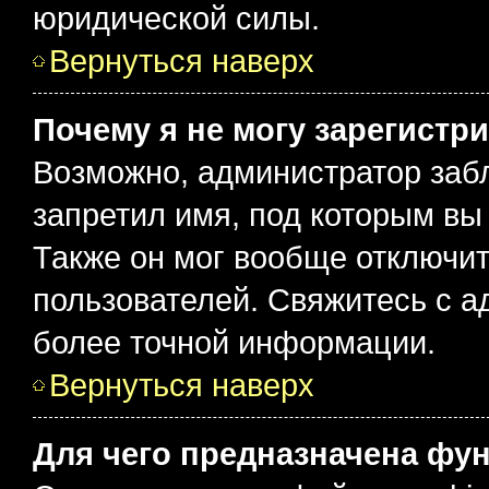
юридической силы.
Вернуться наверх
Почему я не могу зарегистр
Возможно, администратор заб
запретил имя, под которым вы
Также он мог вообще отключи
пользователей. Свяжитесь с 
более точной информации.
Вернуться наверх
Для чего предназначена фун