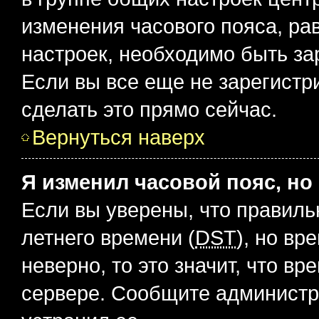
изменения часового пояса, рав
настроек, необходимо быть з
Если вы все еще не зарегистр
сделать это прямо сейчас.
Вернуться наверх
Я изменил часовой пояс, но
Если вы уверены, что правиль
летнего времени (
DST
), но в
неверно, то это значит, что в
сервере. Сообщите администра