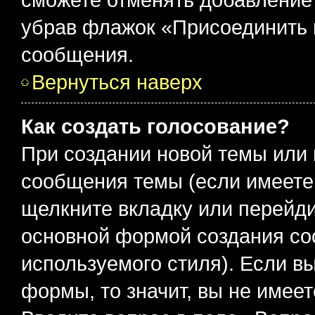
убрав флажок «Присоединить 
сообщения.
Вернуться наверх
Как создать голосование?
При создании новой темы или 
сообщения темы (если имеете 
щелкните вкладку или перейд
основной формой создания со
используемого стиля). Если вы
формы, то значит, вы не имеет