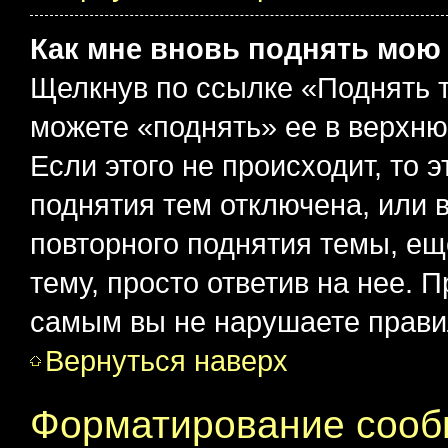
Как мне вновь поднять мою
Щелкнув по ссылке «Поднять 
можете «поднять» ее в верхн
Если этого не происходит, то э
поднятия тем отключена, или 
повторного поднятия темы, ещ
тему, просто ответив на нее. 
самым вы не нарушаете прави
Вернуться наверх
Форматирование сооб