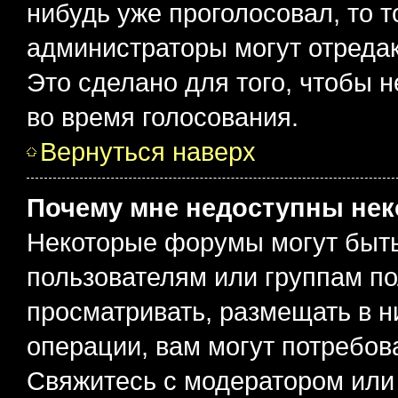
нибудь уже проголосовал, то 
администраторы могут отредак
Это сделано для того, чтобы 
во время голосования.
Вернуться наверх
Почему мне недоступны не
Некоторые форумы могут быт
пользователям или группам по
просматривать, размещать в н
операции, вам могут потребов
Свяжитесь с модератором или