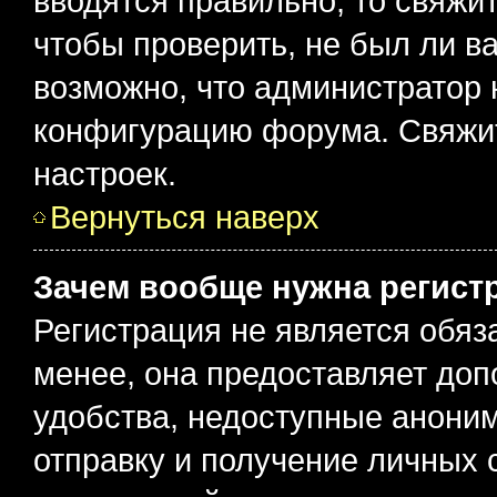
вводятся правильно, то свяжи
чтобы проверить, не был ли в
возможно, что администратор
конфигурацию форума. Свяжит
настроек.
Вернуться наверх
Зачем вообще нужна регист
Регистрация не является обя
менее, она предоставляет до
удобства, недоступные аноним
отправку и получение личных 