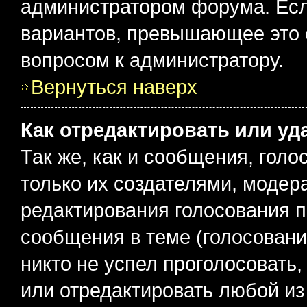
администратором форума. Есл
вариантов, превышающее это о
вопросом к администратору.
Вернуться наверх
Как отредактировать или уд
Так же, как и сообщения, голо
только их создателями, моде
редактирования голосования п
сообщения в теме (голосовани
никто не успел проголосовать,
или отредактировать любой из 