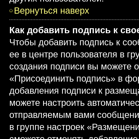
Вернуться наверх
Как добавить подпись к св
Чтобы добавить подпись к со
ее в центре пользователя в г
создания подписи вы можете 
«Присоединить подпись» в фо
добавления подписи к разме
можете настроить автоматичес
отправляемым вами сообщени
в группе настроек «Размещени
сможете отменять добавление