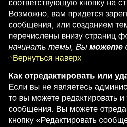
соответствующую кнопку на с
Возможно, вам придется зарег
сообщения, или созданием те
перечислены внизу страниц ф
начинать темы, Вы
можете
Вернуться наверх
Как отредактировать или у
Если вы не являетесь админи
то вы можете редактировать и
сообщения. Вы можете отреда
кнопку «Редактировать сообще