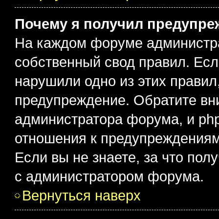
Почему я получил предупре
На каждом форуме администр
собственный свод правил. Есл
нарушили одно из этих правил
предупреждение. Обратите вни
администратора форума, и php
отношения к предупреждения
Если вы не знаете, за что пол
с администратором форума.
Вернуться наверх