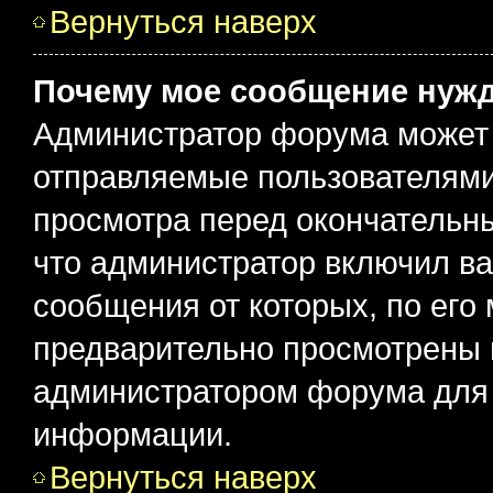
Вернуться наверх
Почему мое сообщение нужд
Администратор форума может 
отправляемые пользователями
просмотра перед окончательн
что администратор включил ва
сообщения от которых, по его
предварительно просмотрены 
администратором форума для
информации.
Вернуться наверх