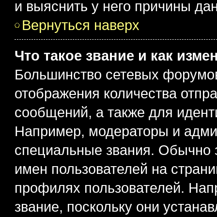
и выяснить у него причины дан
Вернуться наверх
Что такое звание и как изме
Большинство сетевых форумов
отображения количества отпр
сообщений, а также для иден
Например, модераторы и адми
специальные звания. Обычно 
имен пользователей на страни
профилях пользователей. Нап
звание, поскольку они устана