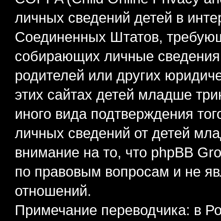
личных сведений детей в интер
Соединенных Штатов, требующ
собирающих личные сведения
родителей или других юридиче
этих сайтах детей младше три
иного вида подтверждения тог
личных сведений от детей мла
внимание на то, что phpBB Gr
по правовым вопросам и не я
отношений.
Примечание переводчика: в Ро