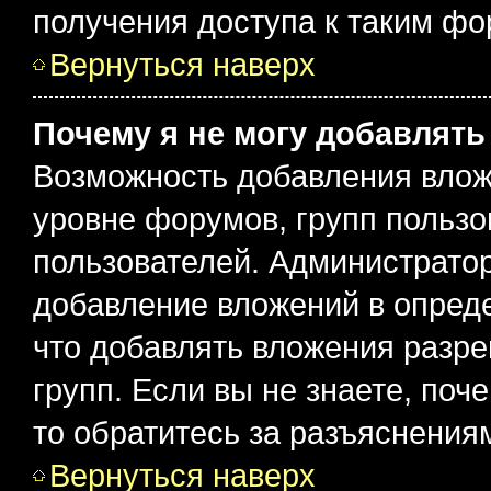
получения доступа к таким ф
Вернуться наверх
Почему я не могу добавлят
Возможность добавления влож
уровне форумов, групп пользо
пользователей. Администрато
добавление вложений в опред
что добавлять вложения разр
групп. Если вы не знаете, поч
то обратитесь за разъяснения
Вернуться наверх