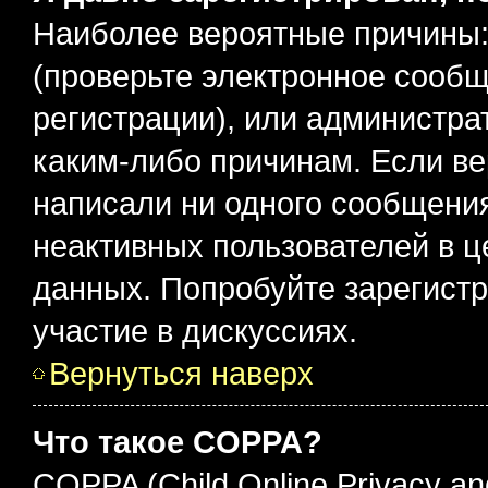
Наиболее вероятные причины:
(проверьте электронное сообщ
регистрации), или администра
каким-либо причинам. Если ве
написали ни одного сообщени
неактивных пользователей в 
данных. Попробуйте зарегистр
участие в дискуссиях.
Вернуться наверх
Что такое COPPA?
COPPA (Child Online Privacy an