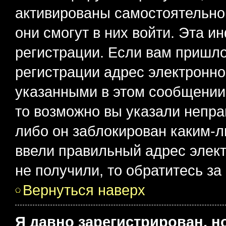
активированы самостоятельно,
они смогут в них войти. Эта 
регистрации. Если вам пришл
регистрации адрес электронно
указанными в этом сообщении
то возможно вы указали непра
либо он заблокирован каким-л
ввели правильный адрес элект
не получили, то обратитесь з
Вернуться наверх
Я давно зарегистрирован, н