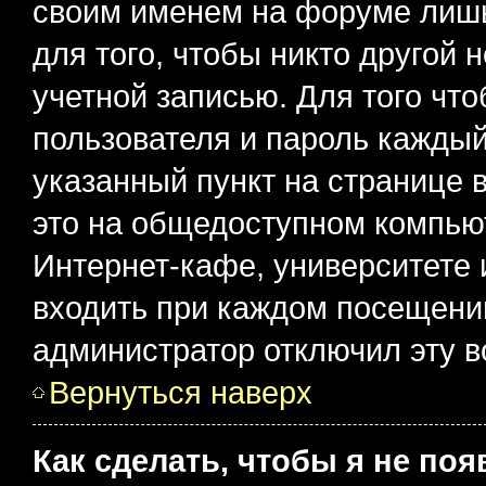
своим именем на форуме лишь
для того, чтобы никто другой 
учетной записью. Для того чт
пользователя и пароль каждый
указанный пункт на странице 
это на общедоступном компьют
Интернет-кафе, университете и
входить при каждом посещении»
администратор отключил эту в
Вернуться наверх
Как сделать, чтобы я не по