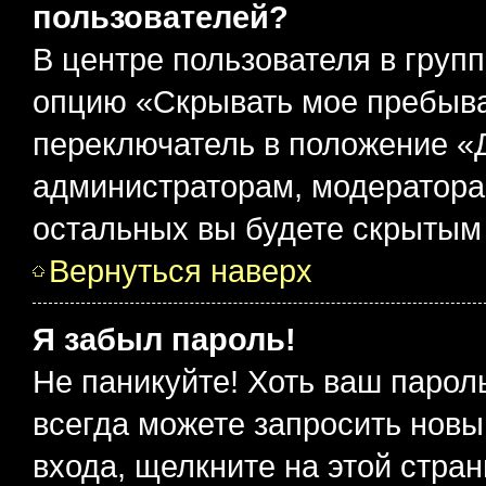
пользователей?
В центре пользователя в груп
опцию «Скрывать мое пребыва
переключатель в положение «Д
администраторам, модератора
остальных вы будете скрытым
Вернуться наверх
Я забыл пароль!
Не паникуйте! Хоть ваш парол
всегда можете запросить новы
входа, щелкните на этой стра