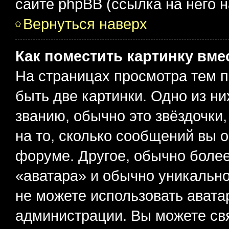
сайте phpBB (ссылка на него 
Вернуться наверх
Как поместить картинку вме
На страницах просмотра тем 
быть две картинки. Одно из н
званию, обычно это звёздочки
на то, сколько сообщений вы о
форуме. Другое, обычно более
«аватара» и обычно уникально
не можете использовать авата
администрации. Вы можете свя