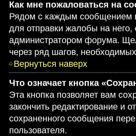
Как мне пожаловаться на с
Рядом с каждым сообщением в
для отправки жалобы на него,
администратором форума. Щелк
через ряд шагов, необходимы
Вернуться наверх
Что означает кнопка «Сохр
Эта кнопка позволяет вам сох
закончить редактирование и от
сохраненного сообщения пере
пользователя.