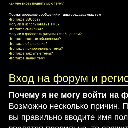
Как мне вновь поднять мою тему?
Форматирование сообщений и типы создаваемых тем
Что такое BBCode?
Могу ли я использовать HTML?
Что такое смайлики?
Могу ли я добавлять рисунки к сообщениям?
Что такое важные объявления?
Что такое объявления?
Что такое прикрепленные темы?
Что такое закрытые темы?
Что такое значки тем?
Вход на форум и реги
Почему я не могу войти на 
Возможно несколько причин. Пр
вы правильно вводите имя пол