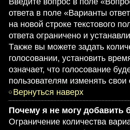
Введите вопрос в поле «Вопро
ответа в поле «Варианты отве
на новой строке текстового п
ответа ограничено и устанав
Также вы можете задать колич
голосовании, установить врем
означает, что голосование буд
пользователям изменять свои 
Вернуться наверх
Почему я не могу добавить 
Ограничение количества вариа