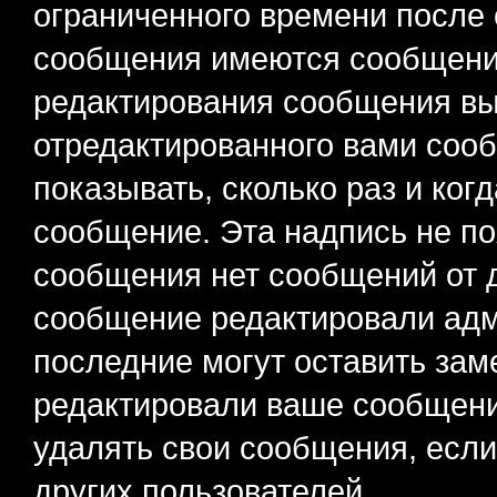
ограниченного времени после 
сообщения имеются сообщения
редактирования сообщения вы
отредактированного вами сооб
показывать, сколько раз и ко
сообщение. Эта надпись не по
сообщения нет сообщений от д
сообщение редактировали адм
последние могут оставить заме
редактировали ваше сообщени
удалять свои сообщения, если
других пользователей.