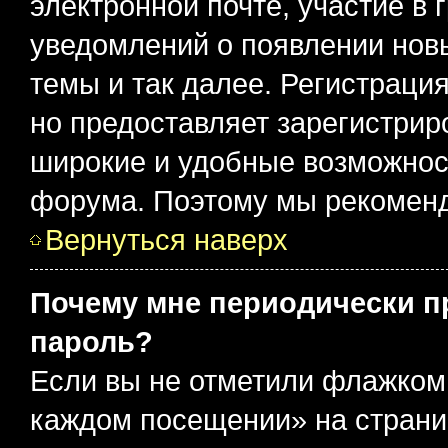
электронной почте, участие в 
уведомлений о появлении нов
темы и так далее. Регистрация
но предоставляет зарегистри
широкие и удобные возможнос
форума. Поэтому мы рекоменд
Вернуться наверх
Почему мне периодически п
пароль?
Если вы не отметили флажком 
каждом посещении» на страниц