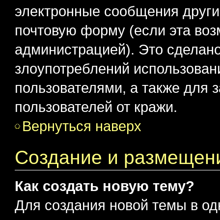
электронные сообщения други
почтовую форму (если эта во
администрацией). Это сделан
злоупотреблений использован
пользователями, а также для 
пользователей от кражи.
Вернуться наверх
Создание и размещен
Как создать новую тему?
Для создания новой темы в о