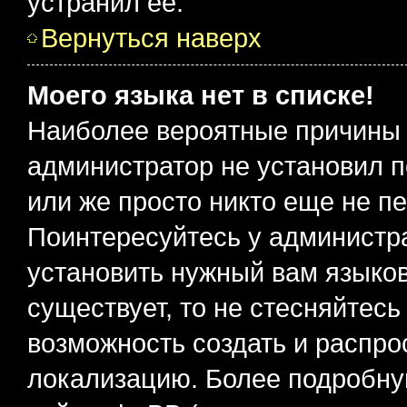
устранил ее.
Вернуться наверх
Моего языка нет в списке!
Наиболее вероятные причины э
администратор не установил 
или же просто никто еще не п
Поинтересуйтесь у администра
установить нужный вам языковы
существует, то не стесняйтес
возможность создать и распро
локализацию. Более подробн