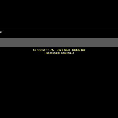
и: 1
Copyright © 1997 - 2021
STAFFROOM.RU
Правовая информация