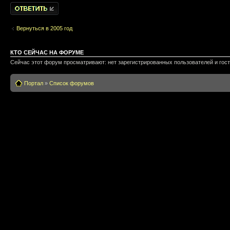
Написать
комментарии
Вернуться в 2005 год
КТО СЕЙЧАС НА ФОРУМЕ
Сейчас этот форум просматривают: нет зарегистрированных пользователей и гост
Портал
»
Список форумов