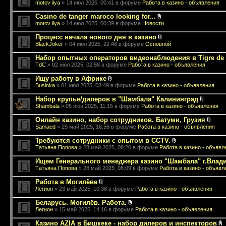
motov ilya
» 14 июл 2025, 00:41 в форуме
Работа в казино - объявления
Casino de tanger maroco looking for...
motov ilya
» 14 июл 2025, 00:39 в форуме
Новости
Процесс начала нового дня в казино
BlackJoker
» 04 июл 2025, 22:48 в форуме
Основной
Набор опытных операторов видеонаблюдения в Tigre de C
TdC
» 02 июл 2025, 02:58 в форуме
Работа в казино - объявления
Ищу работу в Африке
Businka
» 01 июл 2025, 03:49 в форуме
Работа в казино - объявления
Набор крупье/дилеров в "Шамбала" Калининград
Shambala
» 05 июн 2025, 11:15 в форуме
Работа в казино - объявления
Онлайн казино, набор сотрудников. Батуми, Грузия
Samaed
» 29 май 2025, 16:56 в форуме
Работа в казино - объявления
Требуются сотрудники с опытом в CCTV.
Татьяна Попова
» 28 май 2025, 08:20 в форуме
Работа в казино - объявл
Ищем Генерального менеджера казино "Шамбала" г.Влад
Татьяна Попова
» 28 май 2025, 08:09 в форуме
Работа в казино - объявл
Работа в Могилёве
Легион
» 23 май 2025, 10:38 в форуме
Работа в казино - объявления
Беларусь. Могилёв. Работа.
Легион
» 15 май 2025, 14:16 в форуме
Работа в казино - объявления
Казино AZIA в Бишкеке - набор дилеров и инспекторов