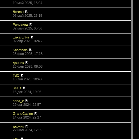
10 май 2025, 18:04
Легион
06 май 2025, 23:15
Ринсвинд
02 май 2025, 05:36
Erika Erika
3
02 апр 2025, 16:46
Shambala
9
25 фев 2025, 17:18
джоник
9
16 фев 2025, 09:03
TdC
16 янв 2025, 10:43
SssD
3
16 дек 2024, 19:06
anna_z
2
29 окт 2024, 22:57
GrandCasino
3
14 окт 2024, 22:27
джоник
0
22 июл 2024, 12:55