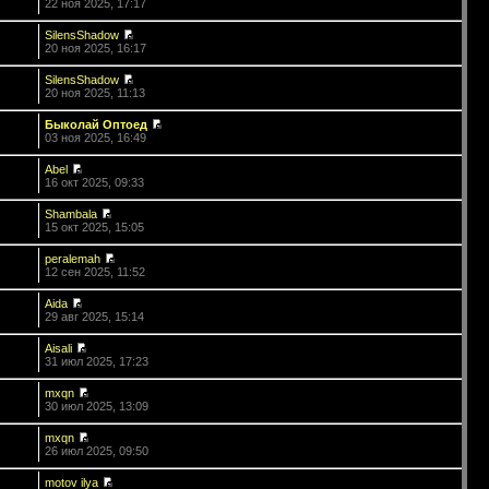
22 ноя 2025, 17:17
SilensShadow
20 ноя 2025, 16:17
SilensShadow
20 ноя 2025, 11:13
Быколай Оптоед
03 ноя 2025, 16:49
Abel
16 окт 2025, 09:33
Shambala
15 окт 2025, 15:05
peralemah
12 сен 2025, 11:52
Aida
29 авг 2025, 15:14
Aisali
31 июл 2025, 17:23
mxqn
30 июл 2025, 13:09
mxqn
26 июл 2025, 09:50
motov ilya