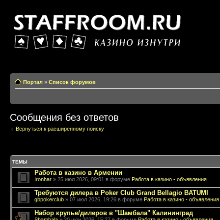
Казино изнутри
Портал
»
Список форумов
Сообщения без ответов
Вернуться к расширенному поиску
ТЕМЫ
Работа в казино в Армении
Ironhar
» 25 июл 2026, 09:01 в форуме
Работа в казино - объявления
Требуются дилера в Poker Club Grand Bellagio BATUMI
gbpokerclub
» 07 июл 2026, 19:26 в форуме
Работа в казино - объявления
Набор крупье/дилеров в "Шамбала" Калининград
Shambala
» 30 июн 2026, 15:27 в форуме
Работа в казино - объявления