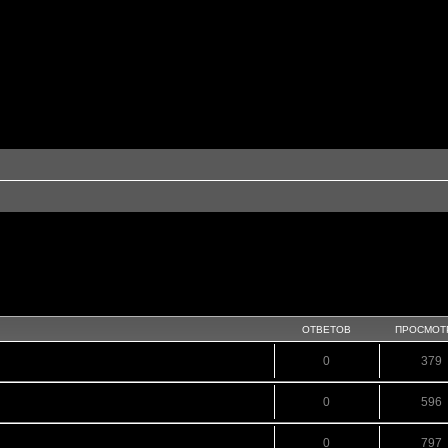
ОТВЕТОВ
ПРОСМОТ
0
379
0
596
0
797