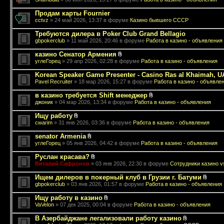
Продам карты Fournier
cctvz
» 24 май 2026, 13:37 в форуме
Казино бывшего СССР
Требуются дилера в Poker Club Grand Bellagio
gbpokerclub
» 11 май 2026, 20:46 в форуме
Работа в казино - объявления
казино Сенатор Армения
углеГорец
» 29 апр 2026, 02:28 в форуме
Работа в казино - объявления
Korean Speaker Game Presenter - Casino Ras al Khaimah, 
Pavel Recruiter
» 18 мар 2026, 15:27 в форуме
Работа в казино - объявле
в казино требуется Shift менеджер
джоник
» 04 мар 2026, 13:34 в форуме
Работа в казино - объявления
Ищу работу
cwarim
» 31 янв 2026, 03:36 в форуме
Работа в казино - объявления
senator Armenia
углеГорец
» 05 янв 2026, 04:42 в форуме
Работа в казино - объявления
Руслан красава?
Виталий Сафронов
» 03 янв 2026, 22:30 в форуме
Сотрудники казино v
Ищем дилеров в покерный клуб в Грузии г. Батуми
gbpokerclub
» 03 янв 2026, 01:57 в форуме
Работа в казино - объявления
Ищу работу в казино
VaVelon
» 07 дек 2025, 00:04 в форуме
Работа в казино - объявления
В Азербайджане легализовали работу казино