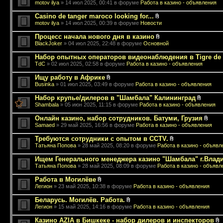
motov ilya
» 14 июл 2025, 00:41 в форуме
Работа в казино - объявления
Casino de tanger maroco looking for...
motov ilya
» 14 июл 2025, 00:39 в форуме
Новости
Процесс начала нового дня в казино
BlackJoker
» 04 июл 2025, 22:48 в форуме
Основной
Набор опытных операторов видеонаблюдения в Tigre de C
TdC
» 02 июл 2025, 02:58 в форуме
Работа в казино - объявления
Ищу работу в Африке
Businka
» 01 июл 2025, 03:49 в форуме
Работа в казино - объявления
Набор крупье/дилеров в "Шамбала" Калининград
Shambala
» 05 июн 2025, 11:15 в форуме
Работа в казино - объявления
Онлайн казино, набор сотрудников. Батуми, Грузия
Samaed
» 29 май 2025, 16:56 в форуме
Работа в казино - объявления
Требуются сотрудники с опытом в CCTV.
Татьяна Попова
» 28 май 2025, 08:20 в форуме
Работа в казино - объявл
Ищем Генерального менеджера казино "Шамбала" г.Влад
Татьяна Попова
» 28 май 2025, 08:09 в форуме
Работа в казино - объявл
Работа в Могилёве
Легион
» 23 май 2025, 10:38 в форуме
Работа в казино - объявления
Беларусь. Могилёв. Работа.
Легион
» 15 май 2025, 14:16 в форуме
Работа в казино - объявления
Казино AZIA в Бишкеке - набор дилеров и инспекторов