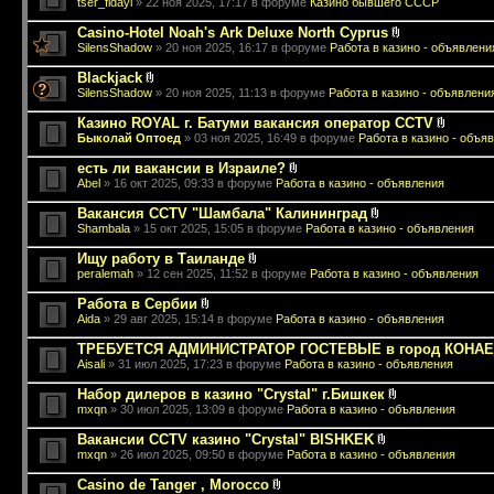
tser_fidayi
» 22 ноя 2025, 17:17 в форуме
Казино бывшего СССР
Casino-Hotel Noah's Ark Deluxe North Cyprus
SilensShadow
» 20 ноя 2025, 16:17 в форуме
Работа в казино - объявлени
Blackjack
SilensShadow
» 20 ноя 2025, 11:13 в форуме
Работа в казино - объявлени
Казино ROYAL г. Батуми вакансия оператор CCTV
Быколай Оптоед
» 03 ноя 2025, 16:49 в форуме
Работа в казино - объя
есть ли вакансии в Израиле?
Abel
» 16 окт 2025, 09:33 в форуме
Работа в казино - объявления
Вакансия CCTV "Шамбала" Калининград
Shambala
» 15 окт 2025, 15:05 в форуме
Работа в казино - объявления
Ищу работу в Таиланде
peralemah
» 12 сен 2025, 11:52 в форуме
Работа в казино - объявления
Работа в Сербии
Aida
» 29 авг 2025, 15:14 в форуме
Работа в казино - объявления
ТРЕБУЕТСЯ АДМИНИСТРАТОР ГОСТЕВЫЕ в город КОНАЕВ
Aisali
» 31 июл 2025, 17:23 в форуме
Работа в казино - объявления
Набор дилеров в казино "Crystal" г.Бишкек
mxqn
» 30 июл 2025, 13:09 в форуме
Работа в казино - объявления
Вакансии CCTV казино "Crystal" BISHKEK
mxqn
» 26 июл 2025, 09:50 в форуме
Работа в казино - объявления
Casino de Tanger , Morocco