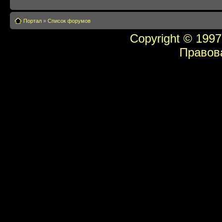
Портал
»
Список форумов
Copyright © 1997
Правов