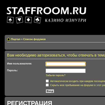
Казино изнутри
Портал
»
Список форумов
Вам необходимо авторизоваться, чтобы отвечать в тем
Имя пользователя:
Пароль:
Забыли пароль?
Автоматически входить при каждом посещен
Скрыть мое пребывание на форуме в этот ра
РЕГИСТРАЦИЯ