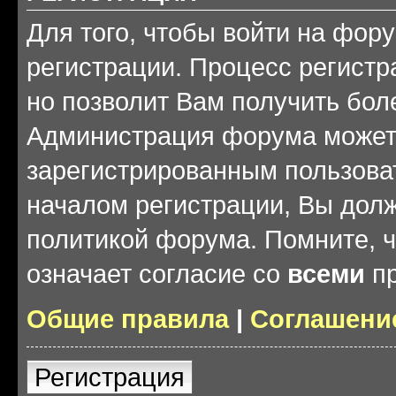
Для того, чтобы войти на фор
регистрации. Процесс регистр
но позволит Вам получить бол
Администрация форума может 
зарегистрированным пользова
началом регистрации, Вы дол
политикой форума. Помните, 
означает согласие со
всеми
пр
Общие правила
|
Соглашени
Регистрация