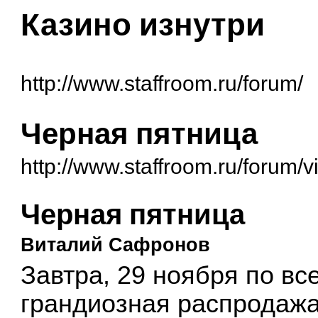
Казино изнутри
http://www.staffroom.ru/forum/
Черная пятница
http://www.staffroom.ru/forum
Черная пятница
Виталий Сафронов
Завтра, 29 ноября по вс
грандиозная распродажа