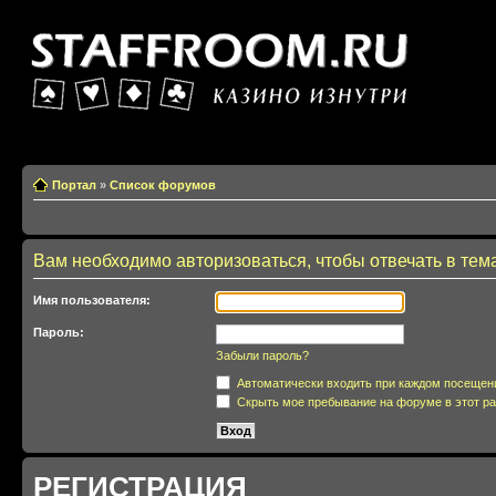
Казино изнутри
Портал
»
Список форумов
Вам необходимо авторизоваться, чтобы отвечать в тем
Имя пользователя:
Пароль:
Забыли пароль?
Автоматически входить при каждом посещен
Скрыть мое пребывание на форуме в этот ра
РЕГИСТРАЦИЯ