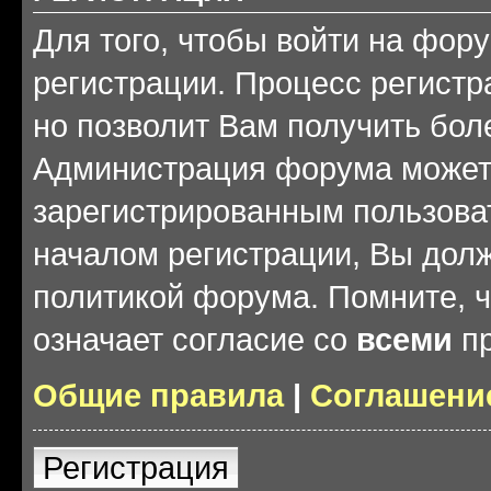
Для того, чтобы войти на фор
регистрации. Процесс регистр
но позволит Вам получить бол
Администрация форума может 
зарегистрированным пользова
началом регистрации, Вы дол
политикой форума. Помните, 
означает согласие со
всеми
пр
Общие правила
|
Соглашени
Регистрация