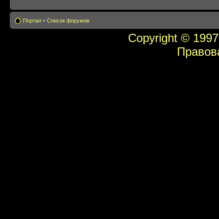
Портал
»
Список форумов
Copyright © 1997
Правов